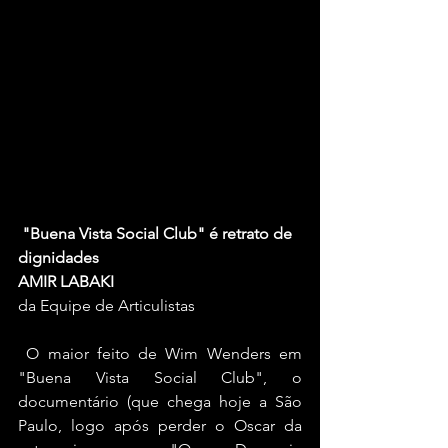
"Buena Vista Social Club" é retrato de 
dignidades
AMIR LABAKI
da Equipe de Articulistas
 O maior feito de Wim Wenders em 
"Buena Vista Social Club", o 
documentário (que chega hoje a São 
Paulo, logo após perder o Oscar da 