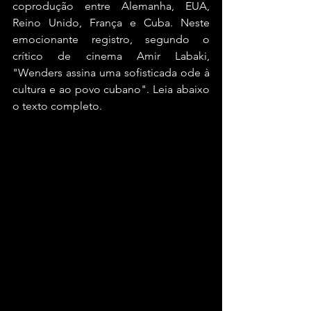
coprodução entre Alemanha, EUA, 
Reino Unido, França e Cuba. Neste 
emocionante registro, segundo o 
crítico de cinema Amir Labaki, 
"Wenders assina uma sofisticada ode à 
cultura e ao povo cubano". Leia abaixo 
o texto completo.