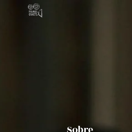
Sobre