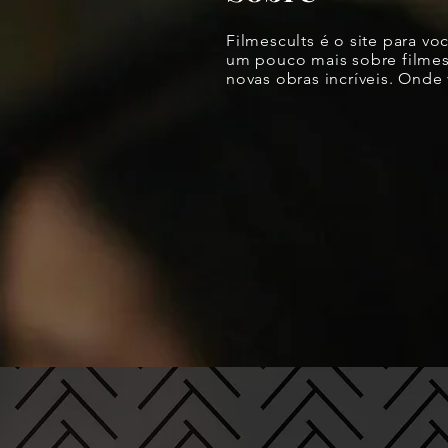
Filmescults é o site para vo
um pouco mais sobre filmes 
novas obras incríveis. Onde 