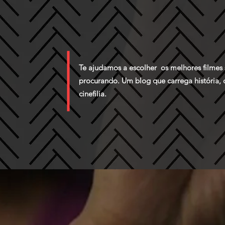
Te ajudamos a escolher os melhores filme
procurando. Um blog que carrega história,
cinefilia.