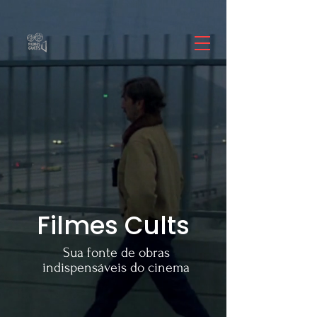
Filmes Cults
Sua fonte de obras
indispensáveis do cinema