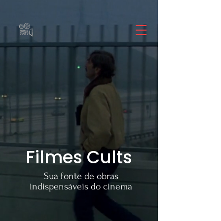
Filmes Cults
Sua fonte de obras
indispensáveis do cinema