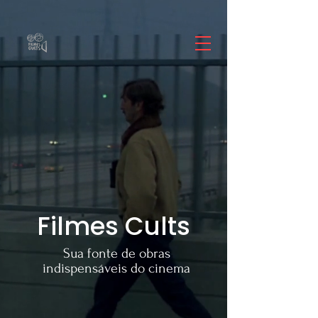
Filmes Cults
Sua fonte de obras
indispensáveis do cinema