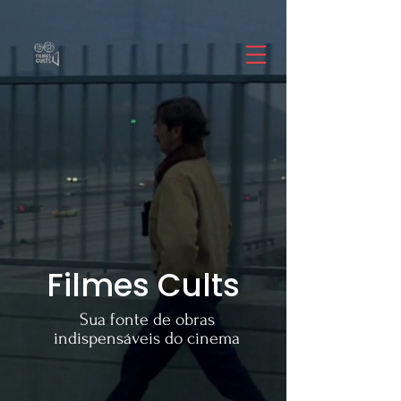
Filmes Cults
Sua fonte de obras
indispensáveis do cinema