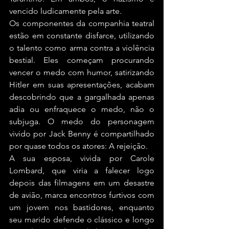
vencido ludicamente pela arte.
Os componentes da companhia teatral 
estão em constante disfarce, utilizando 
o talento como arma contra a violência 
bestial. Eles começam procurando 
vencer o medo com humor, satirizando 
Hitler em suas apresentações, acabam 
descobrindo que a gargalhada apenas 
adia ou enfraquece o medo, não o 
subjuga. O medo do personagem 
vivido por Jack Benny é compartilhado 
por quase todos os atores: A rejeição.
A sua esposa, vivida por Carole 
Lombard, que viria a falecer logo 
depois das filmagens em um desastre 
de avião, marca encontros furtivos com 
um jovem nos bastidores, enquanto 
seu marido defende o clássico e longo 