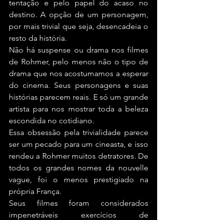
tentação e pelo papel do acaso no 
destino. A opção de um personagem, 
por mais trivial que seja, desencadeia o 
resto da história.
Não há suspense ou drama nos filmes 
de Rohmer, pelo menos não o tipo de 
drama que nos acostumamos a esperar 
do cinema. Seus personagens e suas 
histórias parecem reais. E só um grande 
artista para nos mostrar toda a beleza 
escondida no cotidiano.
Essa obsessão pela trivialidade parece 
ser um pecado para um cineasta, e isso 
rendeu a Rohmer muitos detratores. De 
todos os grandes nomes da nouvelle 
vague, foi o menos prestigiado na 
própria França.
Seus filmes foram considerados 
impenetráveis exercícios de 