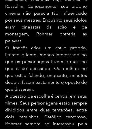
Rosselini. Curiosamente, seu próprio 
cinema não parecia tão influenciado 
por seus mestres. Enquanto seus ídolos 
eram cineastas da ação e da 
montagem, Rohmer preferia as 
palavras.
O francês criou um estilo próprio, 
literato e lento, menos interessado no 
que os personagens fazem e mais no 
que estão pensando. Ou melhor: no 
que estão falando, enquanto, minutos 
depois, fazem exatamente o oposto do 
que disseram.
A questão da escolha é central em seus 
filmes. Seus personagens estão sempre 
divididos entre duas tentações, entre 
dois caminhos. Católico fervoroso, 
Rohmer sempre se interessou pela 