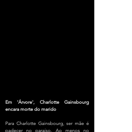
Em 'Árvore', Charlotte Gainsbourg 
encara morte do marido
Para Charlotte Gainsbourg, ser mãe é 
padecer no paraíso. Ao menos no 