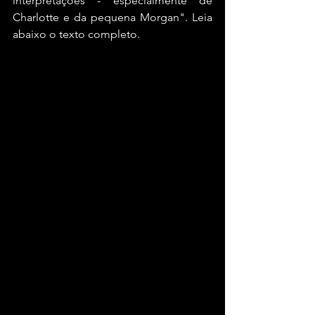
interpretações - especialmente de 
Charlotte e da pequena Morgan". Leia 
abaixo o texto completo.